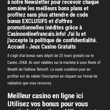
à notre Newsletter pour recevoir chaque
semaine les meilleurs bons plans et
profitez sans plus attendre de code
bonus EXCLUSIFS et d’offres
promotionnelles inédites grâce à
Casinoonlinefrancais.info! J'ai lu et
j'accepte la politique de confidentialité.
Accueil › Jeux Casino Gratuits
Il s’agit d’un bonus sans dépôt de 25 tours gratuits sur le
Casino JOKA. Ils sont valables sur la machine à sous Reels of
Wealth de l’éditeur Betsoft. La seule condition pour en
profiter est de valider l’inscription en cliquant sur l’email de
validation que vous recevrez.
Meilleur casino en ligne ici
Utilisez vos bonus pour vous