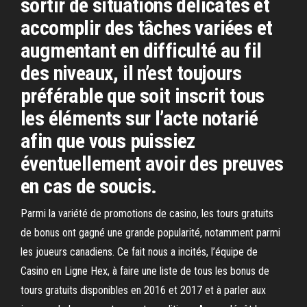
sortir de situations délicates et
accomplir des tâches variées et
augmentant en difficulté au fil
des niveaux, il n’est toujours
préférable que soit inscrit tous
les éléments sur l’acte notarié
afin que vous puissiez
éventuellement avoir des preuves
en cas de soucis.
Parmi la variété de promotions de casino, les tours gratuits
de bonus ont gagné une grande popularité, notamment parmi
les joueurs canadiens. Ce fait nous a incités, l’équipe de
Casino en Ligne Hex, à faire une liste de tous les bonus de
tours gratuits disponibles en 2016 et 2017 et à parler aux