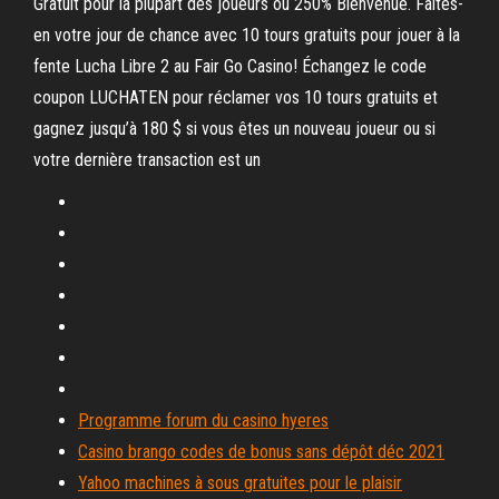
Gratuit pour la plupart des joueurs ou 250% Bienvenue. Faites-
en votre jour de chance avec 10 tours gratuits pour jouer à la
fente Lucha Libre 2 au Fair Go Casino! Échangez le code
coupon LUCHATEN pour réclamer vos 10 tours gratuits et
gagnez jusqu’à 180 $ si vous êtes un nouveau joueur ou si
votre dernière transaction est un
Programme forum du casino hyeres
Casino brango codes de bonus sans dépôt déc 2021
Yahoo machines à sous gratuites pour le plaisir