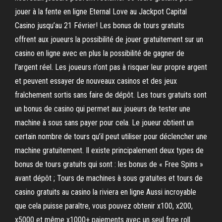
jouer à la fente en ligne Eternal Love au Jackpot Capital
Casino jusqu’au 21 Février! Les bonus de tours gratuits
offrent aux joueurs la possibilité de jouer gratuitement sur un
casino en ligne avec en plus la possibilité de gagner de
l'argent réel. Les joueurs n'ont pas à risquer leur propre argent
et peuvent essayer de nouveaux casinos et des jeux
fraîchement sortis sans faire de dépôt. Les tours gratuits sont
un bonus de casino qui permet aux joueurs de tester une
machine à sous sans payer pour cela. Le joueur obtient un
certain nombre de tours qu’il peut utiliser pour déclencher une
machine gratuitement. Il existe principalement deux types de
bonus de tours gratuits qui sont : les bonus de « Free Spins »
avant dépôt ; Tours de machines à sous gratuites et tours de
casino gratuits au casino la riviera en ligne Aussi incroyable
que cela puisse paraître, vous pouvez obtenir x100, x200,
x5000 et même x1000+ paiements avec un seul free roll.