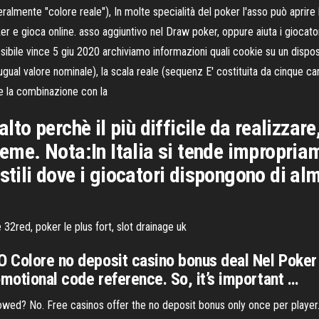
teralmente "colore reale"), In molte specialità del poker l'asso può aprire 
ker e gioca online. asso aggiuntivo nel Draw poker, oppure aiuta i giocat
ibile vince 5 giu 2020 archiviamo informazioni quali cookie su un dispositiv
i ugual valore nominale), la scala reale (sequenz E' costituita da cinque ca
ce la combinazione con la
alto perchè il più difficile da realizzar
 seme. Nota:In Italia si tende impropri
stili dove i giocatori dispongono di al
32red, poker le plus fort, slot drainage uk
O Colore no deposit casino bonus deal Nel Poker
omotional code reference. So, it’s important …
lowed? No. Free casinos offer the no deposit bonus only once per player