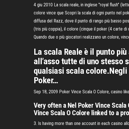
4 giu 2010 La scala reale, in inglese "royal flush" (let
colore vince que Scopri la scala di ogni punto nel po
diffusa del Razz, dove il punto di rango più basso poss
(tris più coppia), il colore (cinque il poker (4 carte d
Quando due o più giocatori realizzano un colore, vin
La scala Reale è il punto più 
all’asso tutte di uno stesso
qualsiasi scala colore.Negli 
Poker…
Sep 18, 2009 Poker Vince Scala O Colore, casino like 
Very often a Nel Poker Vince Scala 
Vince Scala O Colore linked to a pr
3. Is having more than one account in each casino al