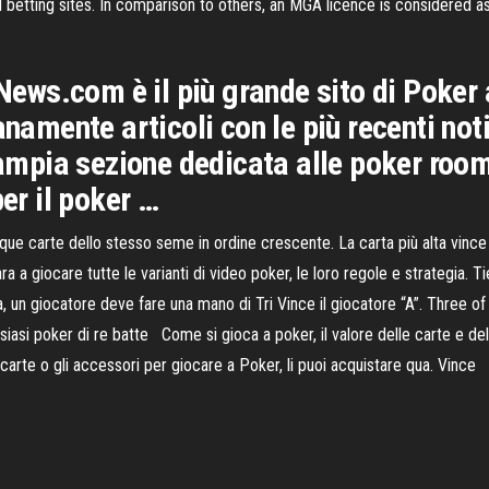
nd betting sites. In comparison to others, an MGA licence is considered 
s.com è il più grande sito di Poker al
namente articoli con le più recenti noti
n’ampia sezione dedicata alle poker roo
per il poker …
ue carte dello stesso seme in ordine crescente. La carta più alta vince l
a a giocare tutte le varianti di video poker, le loro regole e strategia. Ti
, un giocatore deve fare una mano di Tri Vince il giocatore “A”. Three of
iasi poker di re batte Come si gioca a poker, il valore delle carte e dell
carte o gli accessori per giocare a Poker, li puoi acquistare qua. Vince